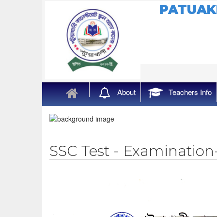
PATUAK
About
Teachers Info
SSC Test - Examination