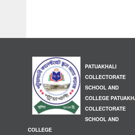
PATUAKHALI
COLLECTORATE
SCHOOL AND
COLLEGE PATUAKH
COLLECTORATE
SCHOOL AND
COLLEGE